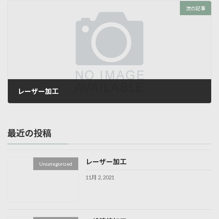
次の記事
レーザー加工
11月 2, 2021
最近の投稿
レーザー加工
Uncategorized
11月 2, 2021