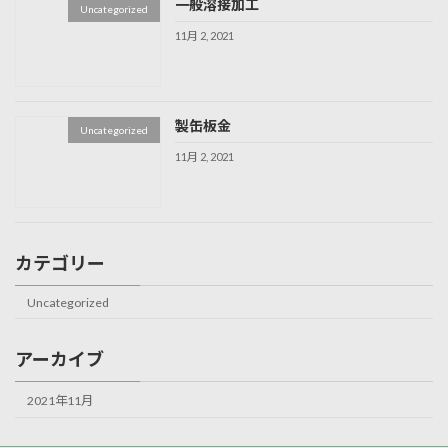
一般溶接加工
Uncategorized
11月 2, 2021
製缶板金
Uncategorized
11月 2, 2021
カテゴリー
Uncategorized
アーカイブ
2021年11月