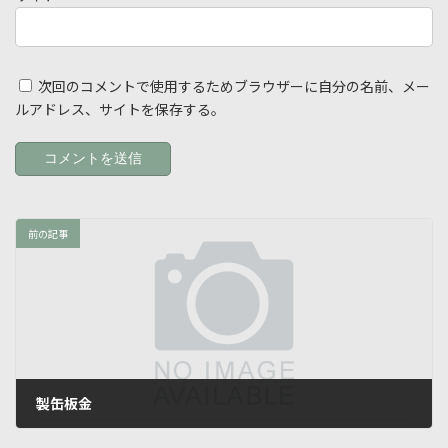
次回のコメントで使用するためブラウザーに自分の名前、メー
ルアドレス、サイトを保存する。
前の記事
製缶板金
11月 2, 2021